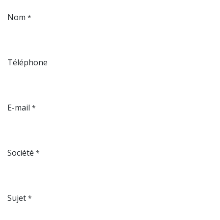
Nom
*
Téléphone
E-mail
*
Société
*
Sujet
*