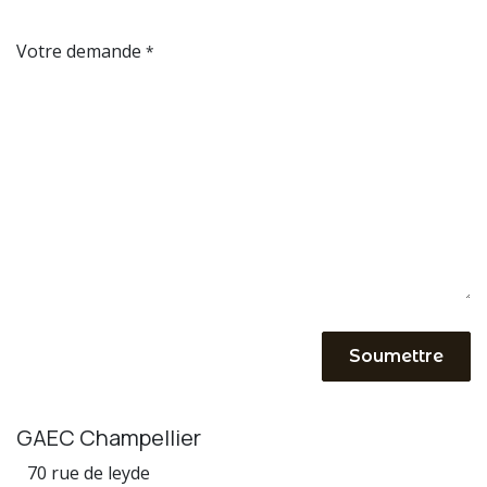
Votre demande
*
Soumettre
GAEC Champellier
70 rue de leyde