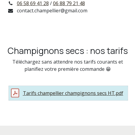
06 58 69 41 28
/
06 88 79 21 48
contact.champellier@gmail.com
Champignons secs : nos tarifs
Téléchargez sans attendre nos tarifs courants et
planifiez votre première commande 😁
Tarifs champellier champignons secs HT.pdf